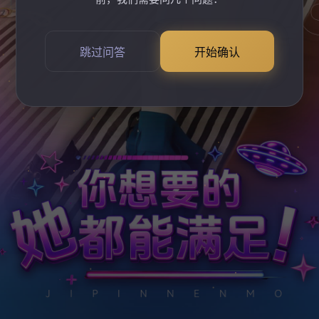
跳过问答
开始确认