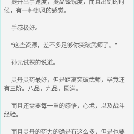
提升出手速度，提高锋锐度，而且出剑的时
候，有一种御风的感觉。
手感极好。
“这些资源，差不多足够你突破武师了。”
孙元试探的说道。
灵丹灵药最好，但是距离突破武师，毕竟还
有三阶。八品，九品，圆满。
而且还需要每一重的感悟，心境，以及战斗
经验。
而且灵丹的药力的确是有这么多，但是也要