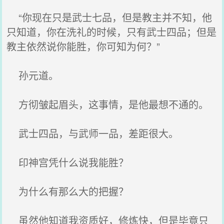
“你现在只是武士七品，但是教主并不知，他
只知道，你在洗礼的时候，只有武士四品；但是
教主依然说你能胜，你可知为何？”
孙元道。
方彻皱起眉头，这事情，是他最想不通的。
武士四品，与武师一品，差距很大。
印神宫凭什么说我能胜？
为什么有那么大的把握？
虽然他知道我资质好，修炼快，但是毕竟只