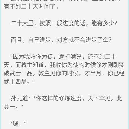
有不到二十天时间了。
二十天里，按照一般进度的话，能有多少？
而且，自己进步，对方就不会进步了么？
“因为我收你为徒，满打满算，还不到二十
天。而教主知道，我收你为徒的时候伱才刚刚突
破武士一品。教主见你的时候，才半月，你已经
武士四品。”
孙元道：“你这样的修炼速度，天下罕见。此
其一。”
“嗯。”