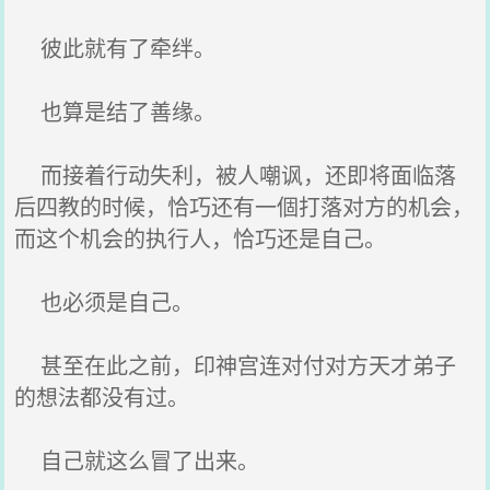
彼此就有了牵绊。
也算是结了善缘。
而接着行动失利，被人嘲讽，还即将面临落
后四教的时候，恰巧还有一個打落对方的机会，
而这个机会的执行人，恰巧还是自己。
也必须是自己。
甚至在此之前，印神宫连对付对方天才弟子
的想法都没有过。
自己就这么冒了出来。