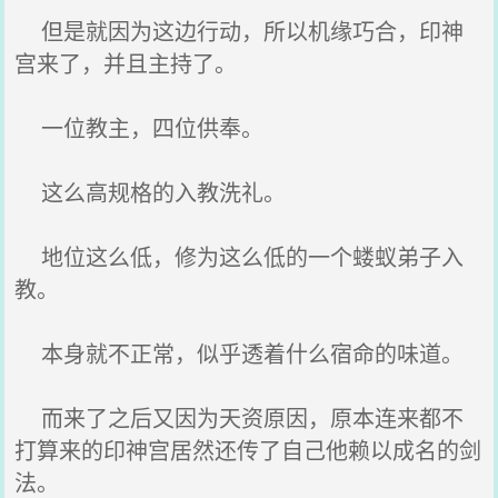
但是就因为这边行动，所以机缘巧合，印神
宫来了，并且主持了。
一位教主，四位供奉。
这么高规格的入教洗礼。
地位这么低，修为这么低的一个蝼蚁弟子入
教。
本身就不正常，似乎透着什么宿命的味道。
而来了之后又因为天资原因，原本连来都不
打算来的印神宫居然还传了自己他赖以成名的剑
法。