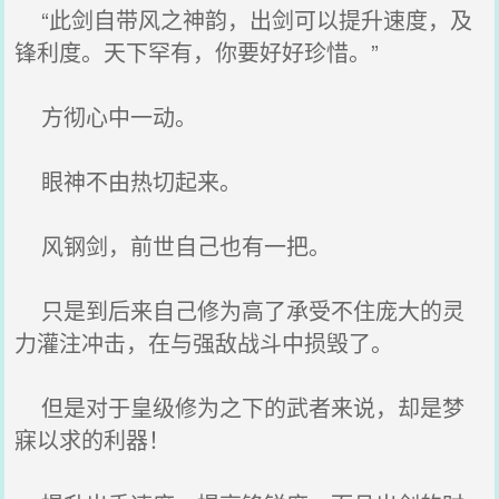
“此剑自带风之神韵，出剑可以提升速度，及
锋利度。天下罕有，你要好好珍惜。”
方彻心中一动。
眼神不由热切起来。
风钢剑，前世自己也有一把。
只是到后来自己修为高了承受不住庞大的灵
力灌注冲击，在与强敌战斗中损毁了。
但是对于皇级修为之下的武者来说，却是梦
寐以求的利器！