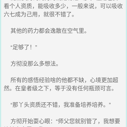
看个人资质，能吸收多少，一般来说，可以吸收
六七成为己用，就很不错了。
其他的药力都会逸散在空气里。
“足够了！”
方彻没那么多想法。
所有的感悟经验啥的他都不缺，心境更加超
然。在皇者级之下，等于没有任何瓶颈可言。
“那丫头资质还不错，我准备培养培养。”
方彻开始耍心眼：“师父您就别管了，我想要