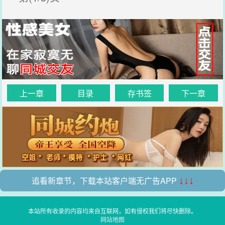
上一章
目录
存书签
下一章
追看新章节，下载本站客户端无广告APP
↓↓↓
本站所有收录的内容均来自互联网，如有侵权我们将尽快删除。
网站地图