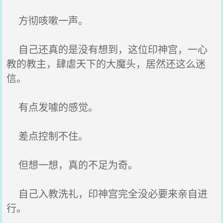
方彻咳嗽一声。
自己还真的是没有想到，这位印神宫，一心
教的教主，肆虐天下的大魔头，居然还这么迷
信。
有点发噱的感觉。
差点控制不住。
但想一想，真的不足为奇。
自己入教洗礼，印神宫完全没必要来亲自进
行。