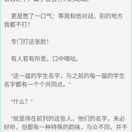
更是憋了一口气：等我和他对战，别的地方
我都不打！
专门打这张脸！
有人若有所思，口中嘀咕。
“这一届的学生名字，与之前的每一届的学生
名字都有一个个共同点。”
“什么？”
“就是排在前列的这些人，他们的名字，未必
好听，但都有一种特殊的韵味，与众不同，并不