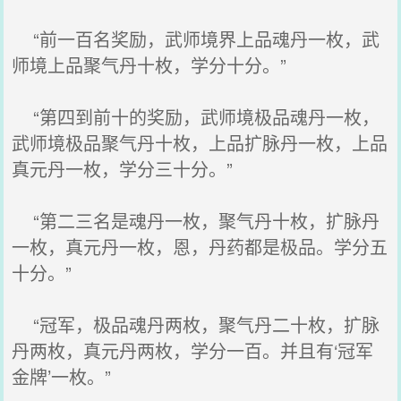
“前一百名奖励，武师境界上品魂丹一枚，武
师境上品聚气丹十枚，学分十分。”
“第四到前十的奖励，武师境极品魂丹一枚，
武师境极品聚气丹十枚，上品扩脉丹一枚，上品
真元丹一枚，学分三十分。”
“第二三名是魂丹一枚，聚气丹十枚，扩脉丹
一枚，真元丹一枚，恩，丹药都是极品。学分五
十分。”
“冠军，极品魂丹两枚，聚气丹二十枚，扩脉
丹两枚，真元丹两枚，学分一百。并且有‘冠军
金牌’一枚。”