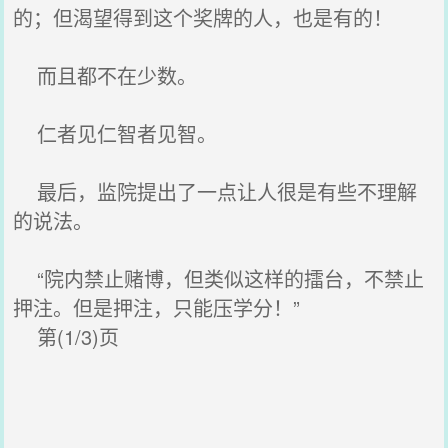
的；但渴望得到这个奖牌的人，也是有的！
而且都不在少数。
仁者见仁智者见智。
最后，监院提出了一点让人很是有些不理解
的说法。
“院内禁止赌博，但类似这样的擂台，不禁止
押注。但是押注，只能压学分！”
第(1/3)页