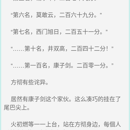
“第六名，莫敢云，二百六十九分。”
“第七名，西门旭日，二百五十一分。”
“……第十名，井双高，二百四十二分！”
“……第一百名，康子剑。二百零一分。”
方彻有些诧异。
居然有康子剑这个家伙。这么凑巧的挂在了
尾巴尖上。
火初燃等一一上台，站在方彻身边，每個人