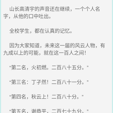
山长高清宇的声音还在继续，一个个人名
字，从他的口中吐出。
全校学生，都在认真的记忆。
因为大家知道，未来这一届的风云人物，有
九成以上的可能，就在这一百人之间！
“第二名，火初燃。二百八十五分。”
“第三名：丁孑然！二百八十一分。”
“第四名，秋云上！二百八十分。”
“第五名，谢恭平，二百七十九分。”