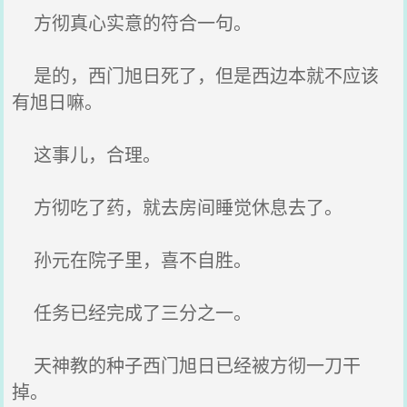
方彻真心实意的符合一句。
是的，西门旭日死了，但是西边本就不应该
有旭日嘛。
这事儿，合理。
方彻吃了药，就去房间睡觉休息去了。
孙元在院子里，喜不自胜。
任务已经完成了三分之一。
天神教的种子西门旭日已经被方彻一刀干
掉。