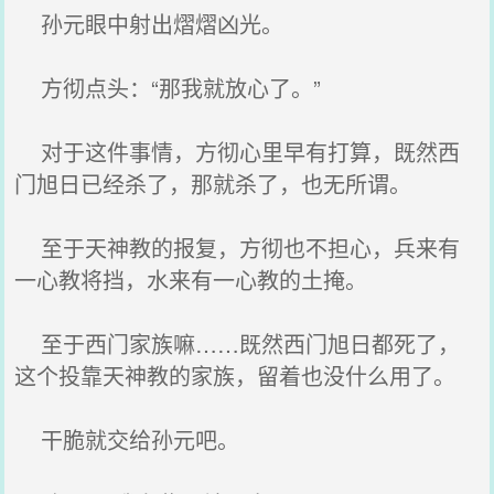
孙元眼中射出熠熠凶光。
方彻点头：“那我就放心了。”
对于这件事情，方彻心里早有打算，既然西
门旭日已经杀了，那就杀了，也无所谓。
至于天神教的报复，方彻也不担心，兵来有
一心教将挡，水来有一心教的土掩。
至于西门家族嘛……既然西门旭日都死了，
这个投靠天神教的家族，留着也没什么用了。
干脆就交给孙元吧。