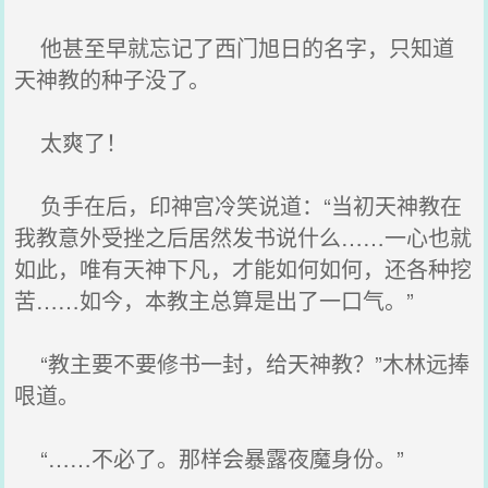
他甚至早就忘记了西门旭日的名字，只知道
天神教的种子没了。
太爽了！
负手在后，印神宫冷笑说道：“当初天神教在
我教意外受挫之后居然发书说什么……一心也就
如此，唯有天神下凡，才能如何如何，还各种挖
苦……如今，本教主总算是出了一口气。”
“教主要不要修书一封，给天神教？”木林远捧
哏道。
“……不必了。那样会暴露夜魔身份。”