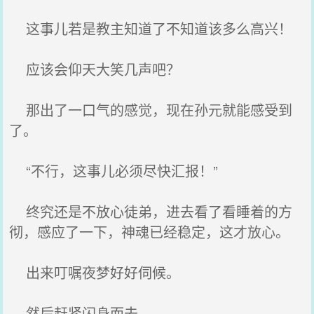
这事儿若是教主知道了不知道该多么高兴！
应该会仰天大笑几声吧？
那出了一口气的感觉，现在孙元就能感受到
了。
“不行，这事儿必须尽快汇报！”
终究还是不放心徒弟，进去看了看睡着的方
彻，感应了一下，神魂已经稳定，这才放心。
出来叮嘱夜梦好好伺候。
然后赶紧闪身而去。