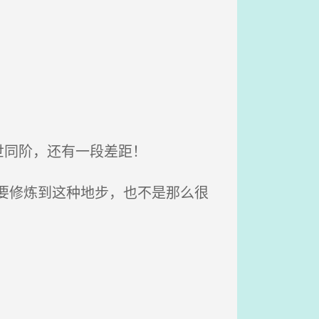
世同阶，还有一段差距！
要修炼到这种地步，也不是那么很