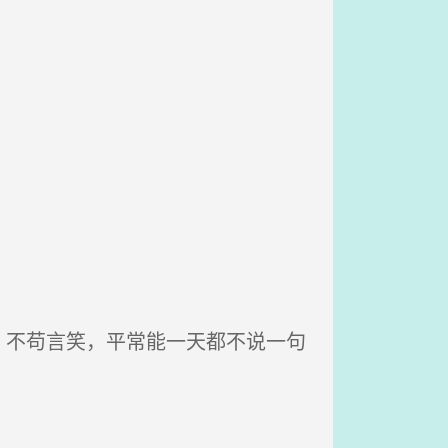
不苟言笑，平常能一天都不说一句