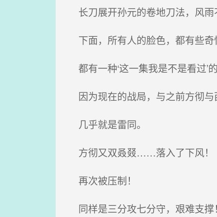
长刀展开孙元的卷地刀法，风雨
下面，所有人的脸色，都有些奇
都有一种‘这一集我是不是看过’
因为现在的战局，与之前方彻与
几乎就是雷同。
方彻又双叒叕……落入了下风！
再次被压制！
同样是三分攻七分守，艰难支撑