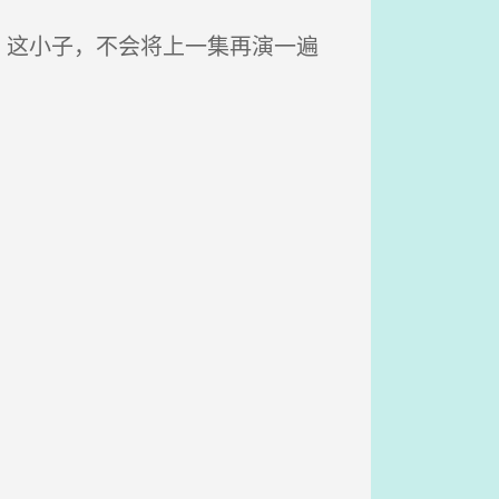
这小子，不会将上一集再演一遍