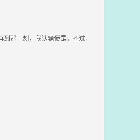
真到那一刻，我认输便是。不过，