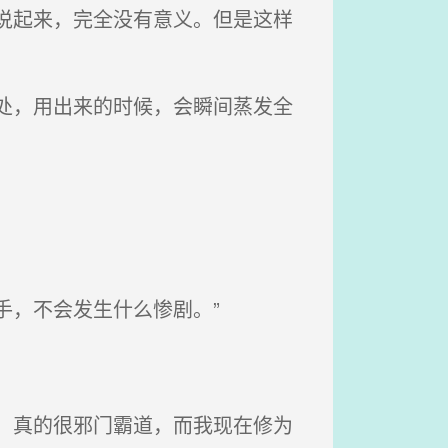
说起来，完全没有意义。但是这样
处，用出来的时候，会瞬间蒸发全
手，不会发生什么惨剧。”
，真的很邪门霸道，而我现在修为