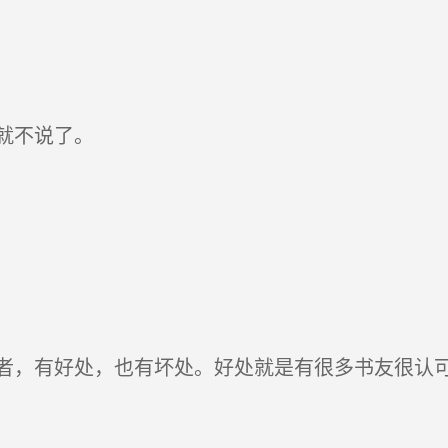
就不说了。
，有好处，也有坏处。好处就是有很多书友很认