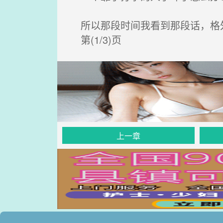
所以那段时间我看到那段话，格
第(1/3)页
上一章