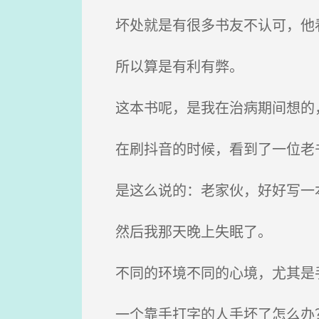
坏处就是有很多书友不认可，他
所以算是有利有弊。
这本书呢，是我在治病期间想的
在刷抖音的时候，看到了一位老
是这么说的：老家伙，好好写一本
然后我那天晚上失眠了。
不同的环境不同的心境，尤其是手
一个靠手打字的人手坏了怎么办