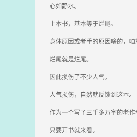
心如静水。
上本书，基本等于烂尾。
身体原因或者手的原因啥的，咱
烂尾就是烂尾。
因此损伤了不少人气。
人气损伤，自然就反馈到这本。
作为一个写了三千多万字的老作者
只要开书就来看。