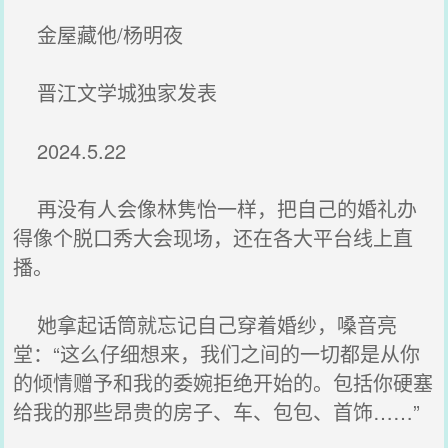
金屋藏他/杨明夜
晋江文学城独家发表
2024.5.22
再没有人会像林隽怡一样，把自己的婚礼办
得像个脱口秀大会现场，还在各大平台线上直
播。
她拿起话筒就忘记自己穿着婚纱，嗓音亮
堂：“这么仔细想来，我们之间的一切都是从你
的倾情赠予和我的委婉拒绝开始的。包括你硬塞
给我的那些昂贵的房子、车、包包、首饰……”