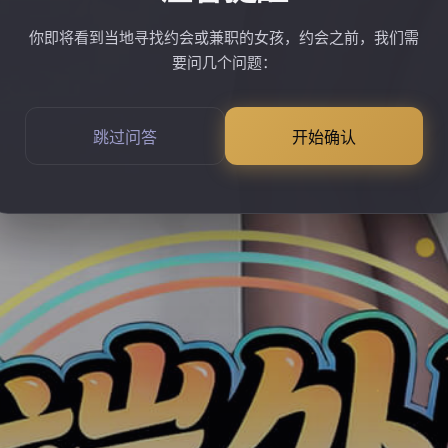
你即将看到当地寻找约会或兼职的女孩，约会之前，我们需
要问几个问题：
跳过问答
开始确认