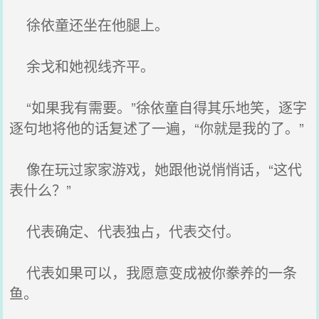
徐依童还坐在他腿上。
余戈和她视线齐平。
“如果我有需要。”徐依童自得其乐地笑，逐字
逐句地将他的话复述了一遍，“你就是我的了。”
像在玩过家家游戏，她跟他说悄悄话，“这代
表什么？”
代表确定、代表独占，代表交付。
代表如果可以，我愿意变成被你豢养的一条
鱼。