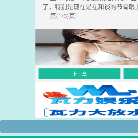
了，特别是现在是在和谈的节骨眼
第(1/3)页
上一章