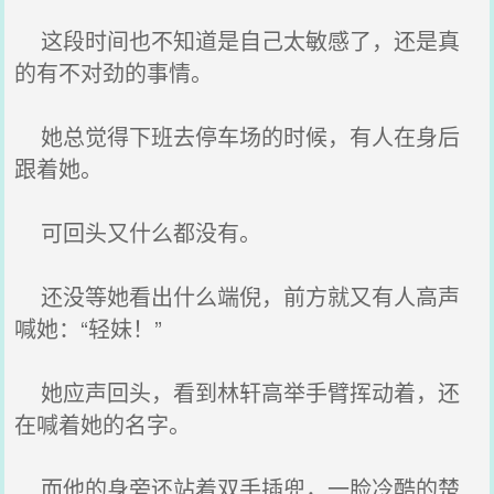
这段时间也不知道是自己太敏感了，还是真
的有不对劲的事情。
她总觉得下班去停车场的时候，有人在身后
跟着她。
可回头又什么都没有。
还没等她看出什么端倪，前方就又有人高声
喊她：“轻妹！”
她应声回头，看到林轩高举手臂挥动着，还
在喊着她的名字。
而他的身旁还站着双手插兜，一脸冷酷的楚