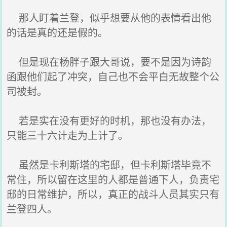
那人盯着兰登，似乎想要从他的表情看出他
的话是真的还是假的。
但是现在杨胖子跟大哥说，要不是因为诗韵
函跟他们起了冲突，自己也不会平白无故整个公
司被封。
若是实在没有更好的时机，那也没有办法，
只能三十六计走为上计了。
虽然是卡利斯塔的宅邸，但卡利斯塔毕竟不
常住，所以留在这里的人都是普通下人，负责宅
邸的日常维护，所以，真正的战斗人员其实只有
兰登四人。