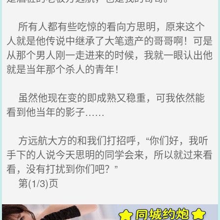
所有人都有些吃惊的看向方思明，原来这个
人就是他传说中继承了大笔遗产的哥哥啊！可是
从那个男人刚一走进来的时候，我就一眼认出他
就是当年那个杀人的青年！
虽然他现在变的即成熟又稳重，可我依然能
看到他当年的影子……
方远航大方的和我们打招呼，“你们好，我听
手下的人说今天思明的同学会来，所以就过来看
看，没有打扰到你们吧？”
第(1/3)页