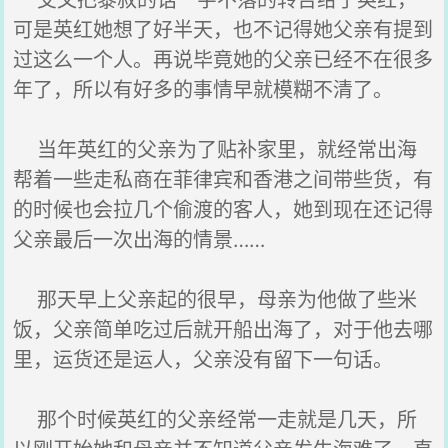
艾文把黎叔的话一字不落的转告给了英红，
可是英红她想了好半天，也不记得她父亲有提到
过这么一个人。再说毕竟她的父亲已经不在很多
年了，所以有好多的事情早就模糊不清了。
当年英红的父亲为了贴补家里，就经常出海
帮着一些走私商在菲律宾和香港之间带些货，有
的时候也会拉几个偷渡的客人，她到现在还记得
父亲最后一次出海的情景……
那天早上父亲起的很早，母亲为他做了些米
饭，父亲简单吃过后就开船出海了，对于他去哪
里，运货还是运人，父亲没有留下一句话。
那个时候英红的父亲经常一走就是几天，所