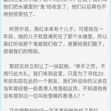
他们把水塘里的“鬼”给收走了，他们以后再也不
用担惊受怕了。
听劳尔说，英红本来有个儿子，可是就在一
年前，她的儿子就是淹死在了那个水塘里。所以
英红听说那个鬼被我们收了，竟要给我们跪下，
感谢我们的帮助。
黎叔见状立刻让丁一扶起她，“举手之劳，不
用行此大礼，我们来到这里，只是为了寻找20
年前失踪在此的一个朋友，我们听说你的父亲在
当年曾经替一些香港人用渔船运货，不知道他有
没有提到过一位叫张雪峰的香港人？”