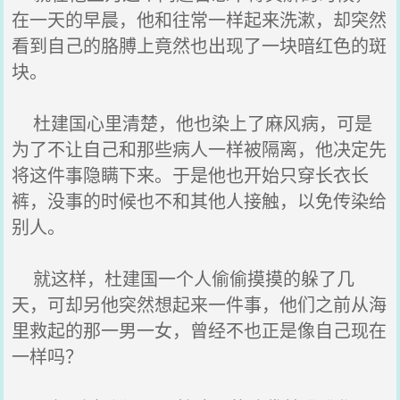
在一天的早晨，他和往常一样起来洗漱，却突然
看到自己的胳膊上竟然也出现了一块暗红色的斑
块。
杜建国心里清楚，他也染上了麻风病，可是
为了不让自己和那些病人一样被隔离，他决定先
将这件事隐瞒下来。于是他也开始只穿长衣长
裤，没事的时候也不和其他人接触，以免传染给
别人。
就这样，杜建国一个人偷偷摸摸的躲了几
天，可却另他突然想起来一件事，他们之前从海
里救起的那一男一女，曾经不也正是像自己现在
一样吗？