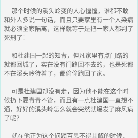
那个时候的溪头岭变的人心惶惶，谁都不敢
和外人多说一句话，而且只要家里有一个人染病
就必须全家隔离，这样就等于是把一家人都判了
死刑了！
和杜建国一起的知青，但凡家里有点门路的
就都回城了，实在没有门路回不去的，也是死都
不在溪头岭待着了，都偷偷跑回了家。
可是杜建国却没有走，因为他不能在这个时
候扔下夏青青不管，而且有一点杜建国一直想不
通，好好的溪头岭怎么就会突然就爆发了麻风病
了呢？
就在他正为这个问题百思不得其解的时候，