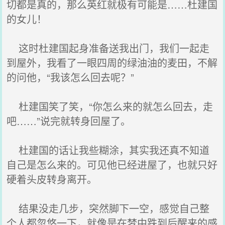
切都是真的，那么英红就极有可能是……杜建国
的女儿！
这时杜建国起身准备送我出门，我们一起走
到屋外，我看了一眼四周的绿油油的麦田，不解
的问他，“我该怎么回去呢？”
杜建国笑了笑，“你怎么来的就怎么回去，走
吧……”说完就转身回屋了。
杜建国的话让我些糊涂，其实我还真不知道
自己是怎么来的。可见他已经进屋了，也就只好
硬着头皮转身离开。
结果没走几步，突然脚下一空，感觉自己整
个人都忽悠一下，就像是在梦中跌到后醒来的感