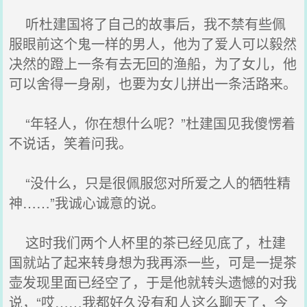
听杜建国将了自己的故事后，我不禁有些佩
服眼前这个鬼一样的男人，他为了爱人可以毅然
决然的蹬上一条有去无回的渔船，为了女儿，他
可以舍得一身剐，也要为女儿拼出一条活路来。
“年轻人，你在想什么呢？”杜建国见我傻愣着
不说话，笑着问我。
“没什么，只是很佩服您对所爱之人的牺牲精
神……”我诚心诚意的说。
这时我们两个人杯里的茶已经见底了，杜建
国就站了起来转身想为我再添一些，可是一提茶
壶发现里面已经空了，于是他就转头遗憾的对我
说，“哎……我都好久没有和人这么聊天了，今