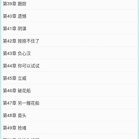
第39章 跟踪
第40章 遗憾
第41章 阴谋
第42章 按捺不住了
第43章 负心汉
第44章 你可以试试
第45章 立威
第46章 破花船
第47章 另一艘花船
第48章 苗头
第49章 抢魂