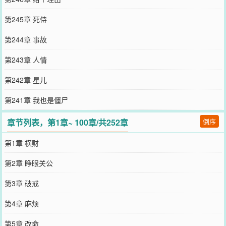
第245章 死侍
第244章 事故
第243章 人情
第242章 星儿
第241章 我也是僵尸
章节列表，第1章~ 100章/共252章
倒序
第1章 横财
第2章 睁眼关公
第3章 破戒
第4章 麻烦
第5章 改命