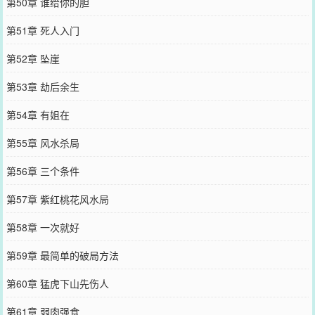
第50章 谁给你的胆
第51章 死人入门
第52章 坠崖
第53章 劫后余生
第54章 有姐在
第55章 风水杀局
第56章 三个条件
第57章 紫红桃花风水局
第58章 一次就好
第59章 最简单的破局方法
第60章 猛虎下山先伤人
第61章 弱肉强食