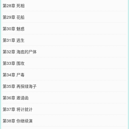
第28章 死相
第29章 花船
第30章 魅惑
第31章 逃生
第32章 海底的尸体
第33章 围攻
第34章 尸毒
第35章 再探绿海子
第36章 邀请函
第37章 将计就计
第38章 你继续演