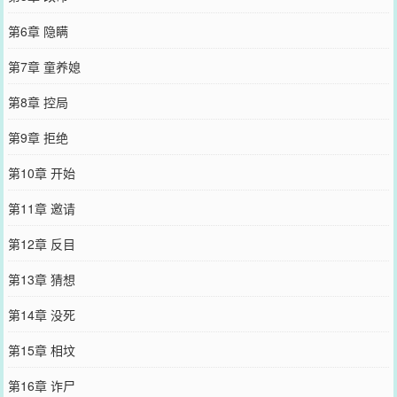
第6章 隐瞒
第7章 童养媳
第8章 控局
第9章 拒绝
第10章 开始
第11章 邀请
第12章 反目
第13章 猜想
第14章 没死
第15章 相坟
第16章 诈尸