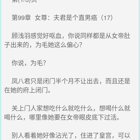
第99章 女尊：夫君是个直男癌（17）
顾浅羽感觉好呕血，你说同样都是从女帝肚
子出来的，为毛她这么偏心？
你说，为毛？
凤八君只是闭门半个月不让出去，而且还是
在她的府上闭门。
关上门人家想吃什么就吃什么，想喝什么就
喝什么，哪里像她要在女帝眼皮底下过活。
别人看着她好像沾光了，住进了皇宫，可以