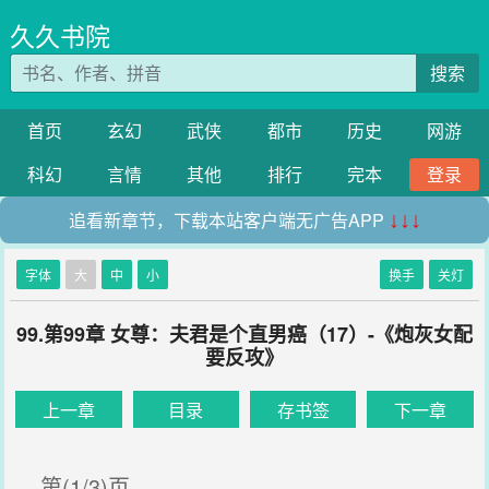
久久书院
搜索
首页
玄幻
武侠
都市
历史
网游
科幻
言情
其他
排行
完本
登录
追看新章节，下载本站客户端无广告APP
↓↓↓
字体
大
中
小
换手
关灯
99.第99章 女尊：夫君是个直男癌（17）-《炮灰女配
要反攻》
上一章
目录
存书签
下一章
第(1/3)页