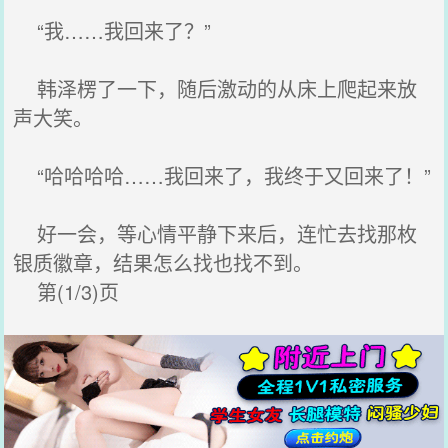
“我……我回来了？”
韩泽楞了一下，随后激动的从床上爬起来放
声大笑。
“哈哈哈哈……我回来了，我终于又回来了！”
好一会，等心情平静下来后，连忙去找那枚
银质徽章，结果怎么找也找不到。
第(1/3)页