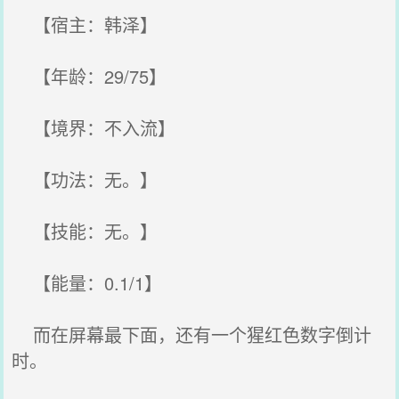
【宿主：韩泽】
【年龄：29/75】
【境界：不入流】
【功法：无。】
【技能：无。】
【能量：0.1/1】
而在屏幕最下面，还有一个猩红色数字倒计
时。