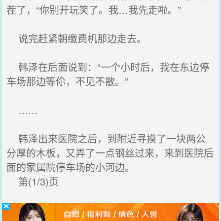
茬了，“你别开玩笑了。我…我先走啦。”
说完赶紧朝缴费机那边走去。
韩泽在后面说到：“一个小时后，我在东边停
车场那边等伱，不见不散。”
……
韩泽出来医院之后，到附近寻摸了一块两公
分厚的木板，又弄了一点钢丝过来，来到医院后
面的家属院停车场的小河边。
第(1/3)页