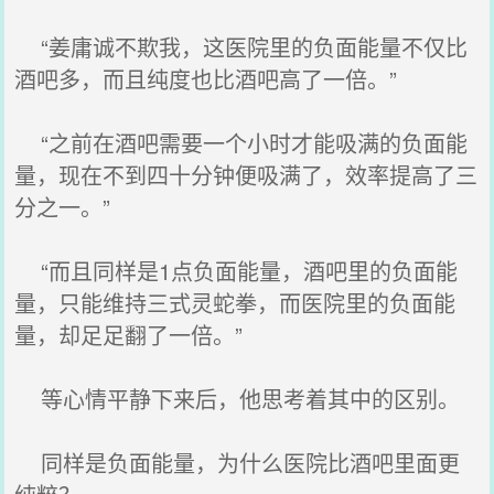
“姜庸诚不欺我，这医院里的负面能量不仅比
酒吧多，而且纯度也比酒吧高了一倍。”
“之前在酒吧需要一个小时才能吸满的负面能
量，现在不到四十分钟便吸满了，效率提高了三
分之一。”
“而且同样是1点负面能量，酒吧里的负面能
量，只能维持三式灵蛇拳，而医院里的负面能
量，却足足翻了一倍。”
等心情平静下来后，他思考着其中的区别。
同样是负面能量，为什么医院比酒吧里面更