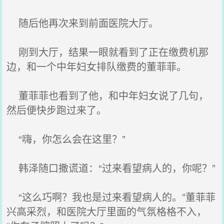
随后他再次来到前面医院大厅。
刚到大厅，结果一眼就看到了正在缴费机那
边，和一个中年妇女排队缴费的董菲菲。
董菲菲也看到了他，和中年妇女说了几句，
然后便快步跑过来了。
“嗨，你怎么会在这里？”
韩泽随口撒谎道：“过来看望病人的，你呢？”
“这么巧啊？我也是过来看望病人的。”董菲菲
兴高采烈，和医院大厅里面的气氛格格不入，