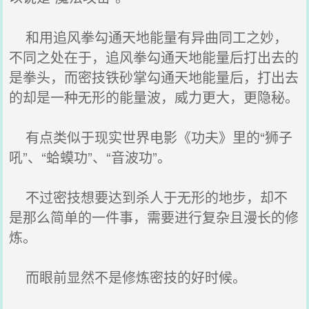
和用追风拳勾通天地能量有异曲同工之妙，
不同之处在于，追风拳勾通天地能量后打出去的
是拳头，而密技铁砂掌勾通天地能量后，打出去
的却是一种无形的能量波，威力更大，更隐秘。
有点类似于现实世界电影《功夫》里的“狮子
吼”、“蛤蟆功”、“音波功”。
不过密技想要达到杀人于无形的地步，却不
是那么简单的一件事，需要进行复杂且漫长的修
炼。
而眼前显然不是修炼密技的好时候。