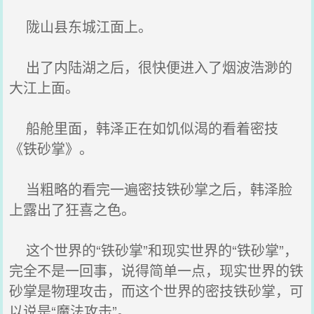
陇山县东城江面上。
出了内陆湖之后，很快便进入了烟波浩渺的
大江上面。
船舱里面，韩泽正在如饥似渴的看着密技
《铁砂掌》。
当粗略的看完一遍密技铁砂掌之后，韩泽脸
上露出了狂喜之色。
这个世界的“铁砂掌”和现实世界的“铁砂掌”，
完全不是一回事，说得简单一点，现实世界的铁
砂掌是物理攻击，而这个世界的密技铁砂掌，可
以说是“魔法攻击”。