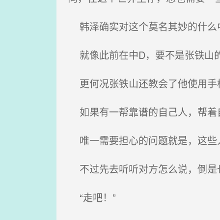
韩泽确实对这个莫名其妙的什么中
就像此前在中D，要不是张铁山的
更何况张铁山还教会了他使用手榴
如果有一帮靠谱的自己人，帮着
唯一需要担心的问题就是，这些
不过先去听听对方怎么说，倒是
“走吧！”