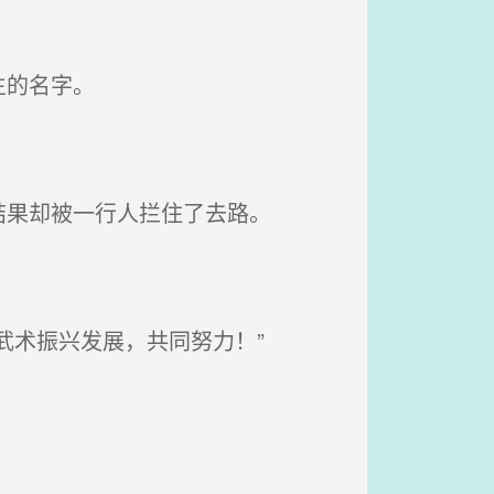
生的名字。
果却被一行人拦住了去路。
武术振兴发展，共同努力！”