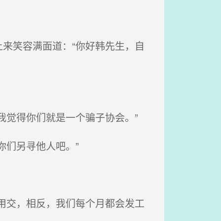
来笑容满面道：“你好韩先生，自
我觉得你们就是一个骗子协会。”
你们另寻他人吧。”
用交，相反，我们每个月都会发工