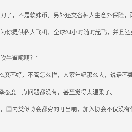
刀了，不是软妹币。另外还交各种人生意外保险，配
为你提供私人飞机，全球24小时随时起飞，并且还
吹牛逼呢啊？”
度不好，不管怎么样，人家年纪那么大，说话不
泽态度一点问题都没有，甚至觉得太温柔了。
，国内类似协会都穷的叮当响，加入协会不仅没有