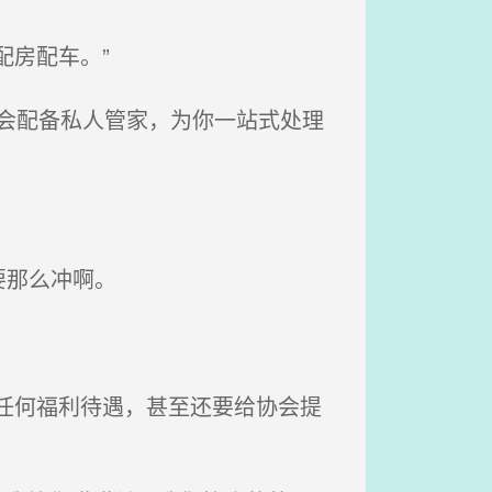
房配车。”
会配备私人管家，为你一站式处理
要那么冲啊。
任何福利待遇，甚至还要给协会提