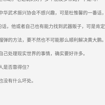
华武术振兴协会不感兴趣，可是杜惟馨的一番话
话，他或者自己也有能力找到武器贩子，可是肯定
弹的方法，要不然也不可能那么顺利解决黄大鹏
自己处理现实世界的事情，确实要好许多。
人是否靠得住？
也没有什么坏处。