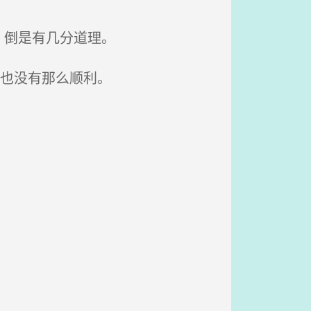
，倒是有几分道理。
也没有那么顺利。
。