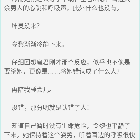
余男人的心跳和呼吸声，此外什么也没有。
坤灵没来？
令黎渐渐冷静下来。
仔细回想魔君刚才那个反应，似乎也不像是
要杀她，更像是……将她错认成了什么人？
再陪我睡会儿。
没错，那分明就是认错了人！
知道自己暂时没有生命危险，令黎也平静了
下来。她保持着这个姿势，听着耳边的呼吸很快