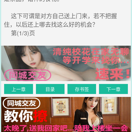
这下可谓是对方自己送上门来，若不把握
住，以后还上哪去找这么好的机会？
第(1/3)页
上一章
目录
存书签
下一章