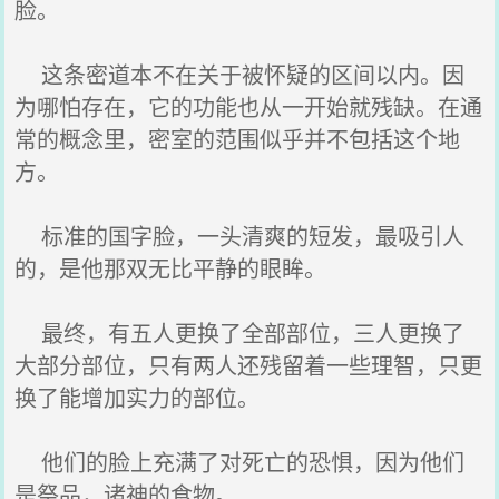
脸。
这条密道本不在关于被怀疑的区间以内。因
为哪怕存在，它的功能也从一开始就残缺。在通
常的概念里，密室的范围似乎并不包括这个地
方。
标准的国字脸，一头清爽的短发，最吸引人
的，是他那双无比平静的眼眸。
最终，有五人更换了全部部位，三人更换了
大部分部位，只有两人还残留着一些理智，只更
换了能增加实力的部位。
他们的脸上充满了对死亡的恐惧，因为他们
是祭品，诸神的食物。