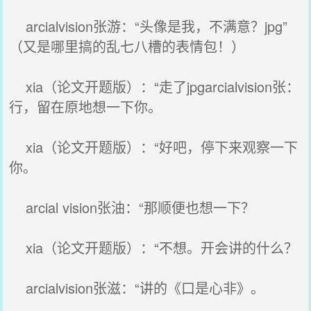
arcialvision张游：“头像是我，不满意？jpg”
（又是哪里搞的乱七八槽的表情包！）
xia（论文开题版）：“走了jpgarcialvision张：
行，留在原地想一下你。
xia（论文开题版）：“好吧，停下来观察一下
你。
arcial vision张油：“那顺便也想一下？
xia（论文开题版）：“不想。开会讲的什么？
arcialvision张滋：“讲的《口是心非》。