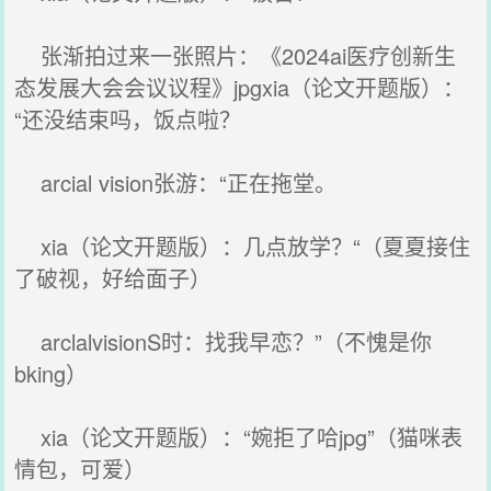
张渐拍过来一张照片：《2024ai医疗创新生
态发展大会会议议程》jpgxia（论文开题版）：
“还没结束吗，饭点啦？
arcial vision张游：“正在拖堂。
xia（论文开题版）：几点放学？“（夏夏接住
了破视，好给面子）
arclalvisionS时：找我早恋？”（不愧是你
bking）
xia（论文开题版）：“婉拒了哈jpg”（猫咪表
情包，可爱）