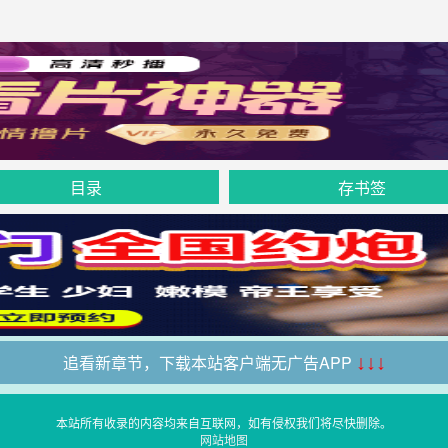
目录
存书签
追看新章节，下载本站客户端无广告APP
↓↓↓
本站所有收录的内容均来自互联网，如有侵权我们将尽快删除。
网站地图