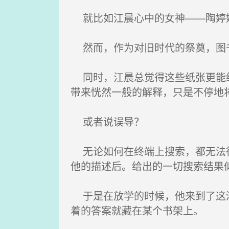
就比如江晨心中的女神——陶婷
然而，作为对旧时代的祭奠，图书
同时，江晨总觉得这些纸张更能给
带来恍然一般的解释，只是不停地
或者说误导？
无论如何在终端上搜索，都无法得
他的描述后。给出的一切搜索结果
于是在放学的时候，他来到了这满
着的答案就藏在某个书架上。