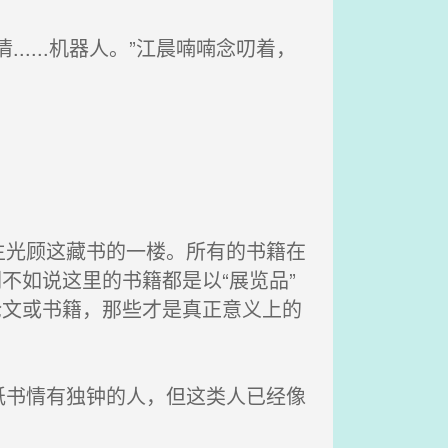
...机器人。”江晨喃喃念叨着，
。
光顾这藏书的一楼。所有的书籍在
不如说这里的书籍都是以“展览品”
论文或书籍，那些才是真正意义上的
书情有独钟的人，但这类人已经像