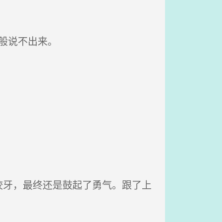
一般说不出来。
牙，最终还是鼓起了勇气。跟了上