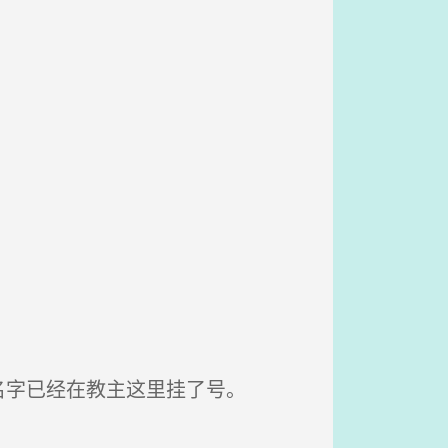
字已经在教主这里挂了号。