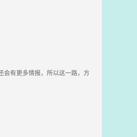
还会有更多情报，所以这一路，方