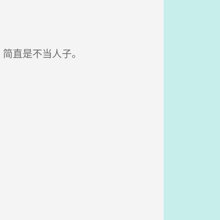
，简直是不当人子。