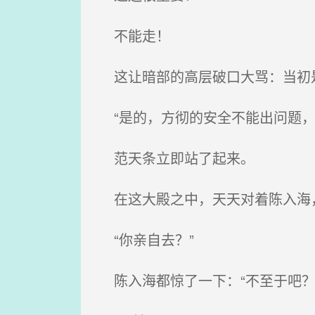
不能走！
这让暗部的高层破口大骂：当初是
“是的，方彻的安全不能出问题，
范天条立即站了起来。
在这大殿之中，天天对着陈入海
“你亲自去？”
陈入海都惊了一下：“不至于吧？