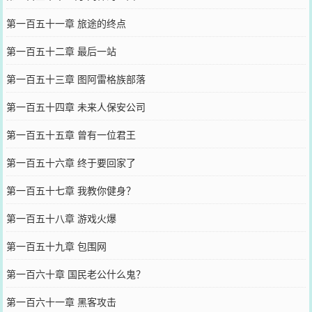
第一百五十一章 旅途的终点
第一百五十二章 最后一站
第一百五十三章 图阿雷格族部落
第一百五十四章 未来人保安公司
第一百五十五章 曾有一位君王
第一百五十六章 终于要回家了
第一百五十七章 我教你健身？
第一百五十八章 游戏火爆
第一百五十九章 包围网
第一百六十章 国民老公什么鬼？
第一百六十一章 黑客攻击