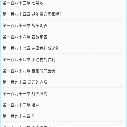
第一百八十三章 七号地
第一百八十四章 过年带谁回家呢？
第一百八十五章 战争阴影
第一百八十六章 宣战布告
第一百八十七章 达摩克利斯之剑
第一百八十八章 小动物的胜利
第一百八十九章 夜袭的二重奏
第一百九十章 妖异的赤瞳
第一百九十一章 月黑风高
第一百九十二章 姐妹
第一百九十三章 刑