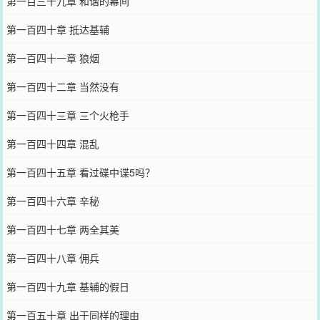
第一百三十九章 和谐的幕间
第一百四十章 抵达基辅
第一百四十一章 狼烟
第一百四十二章 当然没有
第一百四十三章 三个火枪手
第一百四十四章 混乱
第一百四十五章 看过碟中谍5吗？
第一百四十六章 辛秘
第一百四十七章 两全其美
第一百四十八章 佣兵
第一百四十九章 基辅的假日
第一百五十章 出于同样的理由