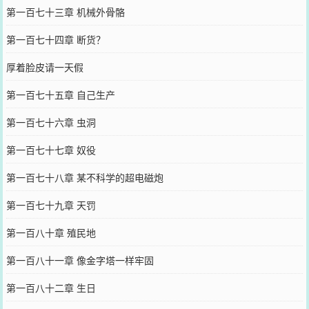
第一百七十三章 机械外骨骼
第一百七十四章 断货？
厚着脸皮请一天假
第一百七十五章 自己生产
第一百七十六章 虫洞
第一百七十七章 奴役
第一百七十八章 某不科学的超电磁炮
第一百七十九章 天罚
第一百八十章 殖民地
第一百八十一章 像金字塔一样牢固
第一百八十二章 生日