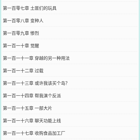
第一百零七章 土匪们的玩具
第一百零八章 变种人
第一百零九章 惨烈
第一百一十章 觉醒
第一百一十一章 穿越的另一种用法
第一百一十二章 过载
第一百一十三章 或许我该买个岛？
第一百一十四章 帮我演个反派
第一百一十五章 一部大片
第一百一十六章 聊天功能上线
第一百一十七章 收购食品加工厂