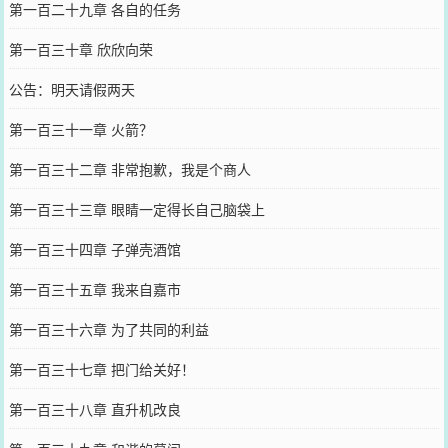
第一百二十九章 各自的任务
第一百三十章 欣欣向荣
公告：明天请假两天
第一百三十一章 火箭？
第一百三十二章 非常抱歉，我是个商人
第一百三十三章 眼睛一定得长自己脑袋上
第一百三十四章 子弹壳酒馆
第一百三十五章 我来自嘉市
第一百三十六章 为了共同的利益
第一百三十七章 把门给关好！
第一百三十八章 直升机改良