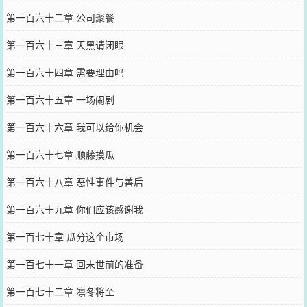
第一百六十二章 公司聚餐
第一百六十三章 天黑请闭眼
第一百六十四章 需要理由吗
第一百六十五章 一场闹剧
第一百六十六章 我可以给你机会
第一百六十七章 顺藤摸瓜
第一百六十八章 恶性事件与善后
第一百六十九章 你们应该感谢我
第一百七十章 瓜分这个市场
第一百七十一章 回末世前的准备
第一百七十二章 凛冬将至