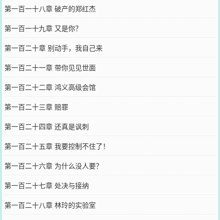
第一百一十八章 破产的郑红杰
第一百一十九章 又是你？
第一百二十章 别动手，我自己来
第一百二十一章 带你见见世面
第一百二十二章 鸿义高级会馆
第一百二十三章 赔罪
第一百二十四章 还真是讽刺
第一百二十五章 我要控制不住了！
第一百二十六章 为什么没人要？
第一百二十七章 处决与接纳
第一百二十八章 林玲的实验室